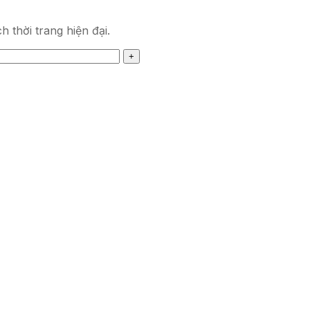
 thời trang hiện đại.