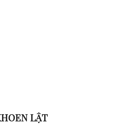
KHOEN LẬT