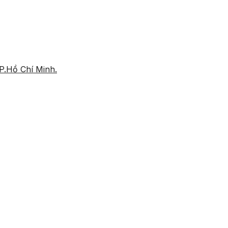
P.Hồ Chí Minh.