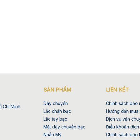
SẢN PHẨM
LIÊN KẾT
Dây chuyền
Chính sách bảo 
 Chí Minh.
Lắc chân bạc
Hướng dẫn mua
Lắc tay bạc
Dịch vụ vận chu
Mặt dây chuyền bạc
Điều khoản dịch
Nhẫn Mỹ
Chính sách bảo 