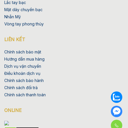
Lắc tay bạc
Mặt dây chuyền bạc
Nhẫn Mỹ
Vòng tay phong thủy
LIÊN KẾT
Chính sách bảo mật
Hướng dẫn mua hàng
Dịch vụ vận chuyển
Điều khoản dịch vụ
Chính sách bảo hành
Chính sách đổi trả
Chính sách thanh toán
ONLINE