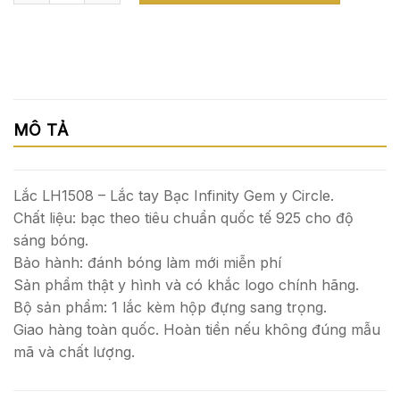
MÔ TẢ
Lắc LH1508 – Lắc tay Bạc Infinity Gem y Circle.
Chất liệu: bạc theo tiêu chuẩn quốc tế 925 cho độ
sáng bóng.
Bảo hành: đánh bóng làm mới miễn phí
Sản phẩm thật y hình và có khắc logo chính hãng.
Bộ sản phẩm: 1 lắc kèm hộp đựng sang trọng.
Giao hàng toàn quốc. Hoàn tiền nếu không đúng mẫu
mã và chất lượng.