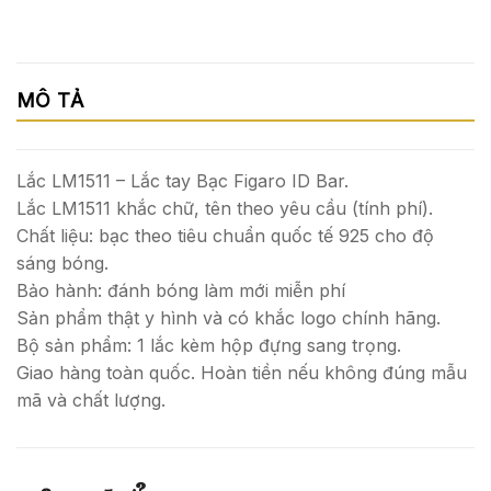
MÔ TẢ
Lắc LM1511 – Lắc tay Bạc Figaro ID Bar.
Lắc LM1511 khắc chữ, tên theo yêu cầu (tính phí).
Chất liệu: bạc theo tiêu chuẩn quốc tế 925 cho độ
sáng bóng.
Bảo hành: đánh bóng làm mới miễn phí
Sản phẩm thật y hình và có khắc logo chính hãng.
Bộ sản phẩm: 1 lắc kèm hộp đựng sang trọng.
Giao hàng toàn quốc. Hoàn tiền nếu không đúng mẫu
mã và chất lượng.