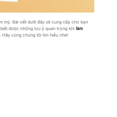
m mỹ. Bài viết dưới đây sẽ cung cấp cho bạn
biết được những lưu ý quan trọng khi
làm
 Hãy cùng chúng tôi tìm hiểu nhé!