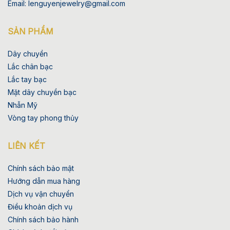
Email: lenguyenjewelry@gmail.com
SẢN PHẨM
Dây chuyền
Lắc chân bạc
Lắc tay bạc
Mặt dây chuyền bạc
Nhẫn Mỹ
Vòng tay phong thủy
LIÊN KẾT
Chính sách bảo mật
Hướng dẫn mua hàng
Dịch vụ vận chuyển
Điều khoản dịch vụ
Chính sách bảo hành