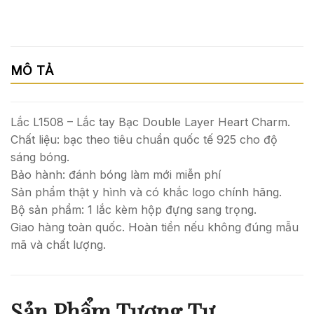
MÔ TẢ
Lắc L1508 – Lắc tay Bạc Double Layer Heart Charm.
Chất liệu: bạc theo tiêu chuẩn quốc tế 925 cho độ
sáng bóng.
Bảo hành: đánh bóng làm mới miễn phí
Sản phẩm thật y hình và có khắc logo chính hãng.
Bộ sản phẩm: 1 lắc kèm hộp đựng sang trọng.
Giao hàng toàn quốc. Hoàn tiền nếu không đúng mẫu
mã và chất lượng.
Sản Phẩm Tương Tự