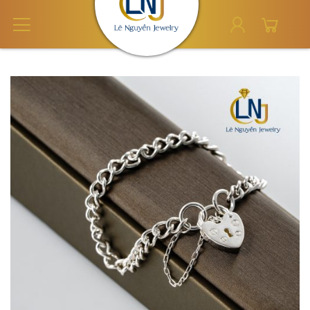
Skip
to
content