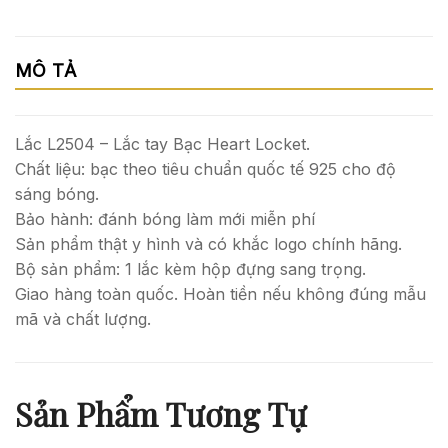
MÔ TẢ
Lắc L2504 – Lắc tay Bạc Heart Locket.
Chất liệu: bạc theo tiêu chuẩn quốc tế 925 cho độ
sáng bóng.
Bảo hành: đánh bóng làm mới miễn phí
Sản phẩm thật y hình và có khắc logo chính hãng.
Bộ sản phẩm: 1 lắc kèm hộp đựng sang trọng.
Giao hàng toàn quốc. Hoàn tiền nếu không đúng mẫu
mã và chất lượng.
Sản Phẩm Tương Tự