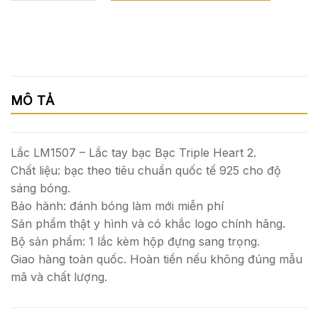
MÔ TẢ
Lắc LM1507 – Lắc tay bạc Bạc Triple Heart 2.
Chất liệu: bạc theo tiêu chuẩn quốc tế 925 cho độ
sáng bóng.
Bảo hành: đánh bóng làm mới miễn phí
Sản phẩm thật y hình và có khắc logo chính hãng.
Bộ sản phẩm: 1 lắc kèm hộp đựng sang trọng.
Giao hàng toàn quốc. Hoàn tiền nếu không đúng mẫu
mã và chất lượng.