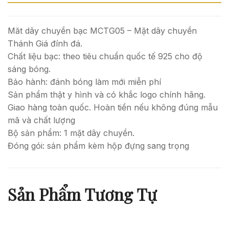
Măt dây chuyền bạc MCTG05 – Mặt dây chuyền
Thánh Giá đính đá.
Chất liệu bạc: theo tiêu chuẩn quốc tế 925 cho độ
sáng bóng.
Bảo hành: đánh bóng làm mới miễn phí
Sản phẩm thật y hình và có khắc logo chính hãng.
Giao hàng toàn quốc. Hoàn tiền nếu không đúng mẫu
mã và chất lượng
Bộ sản phẩm: 1 mặt dây chuyền.
Đóng gói: sản phẩm kèm hộp đựng sang trọng
Sản Phẩm Tương Tự