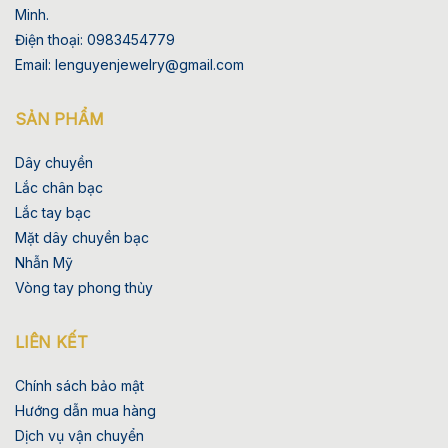
Minh.
Điện thoại: 0983454779
Email: lenguyenjewelry@gmail.com
SẢN PHẨM
Dây chuyền
Lắc chân bạc
Lắc tay bạc
Mặt dây chuyền bạc
Nhẫn Mỹ
Vòng tay phong thủy
LIÊN KẾT
Chính sách bảo mật
Hướng dẫn mua hàng
Dịch vụ vận chuyển